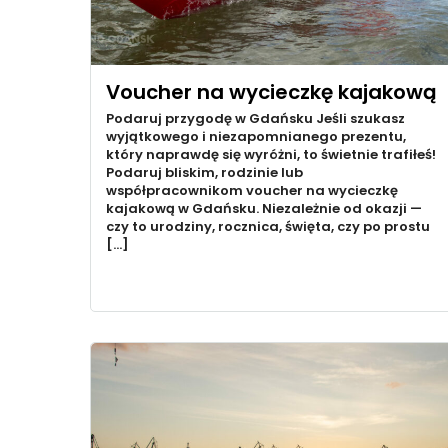
Voucher na wycieczkę kajakową
Podaruj przygodę w Gdańsku Jeśli szukasz
wyjątkowego i niezapomnianego prezentu,
który naprawdę się wyróżni, to świetnie trafiłeś!
Podaruj bliskim, rodzinie lub
współpracownikom voucher na wycieczkę
kajakową w Gdańsku. Niezależnie od okazji —
czy to urodziny, rocznica, święta, czy po prostu
[…]