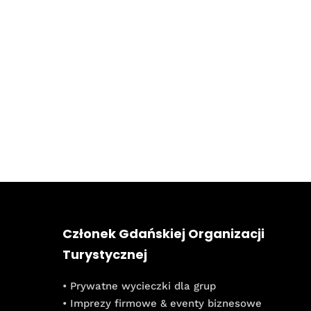
Członek Gdańskiej Organizacji
Turystycznej
• Prywatne wycieczki dla grup
• Imprezy firmowe & eventy biznesowe