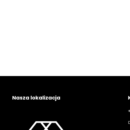
Nasza lokalizacja