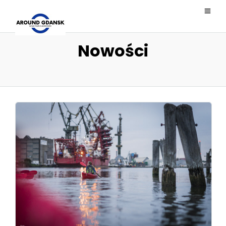
Nowości