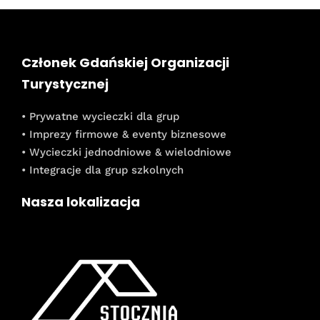
Członek Gdańskiej Organizacji
Turystycznej
• Prywatne wycieczki dla grup
• Imprezy firmowe & eventy biznesowe
• Wycieczki jednodniowe & wielodniowe
• Integracje dla grup szkolnych
Nasza lokalizacja