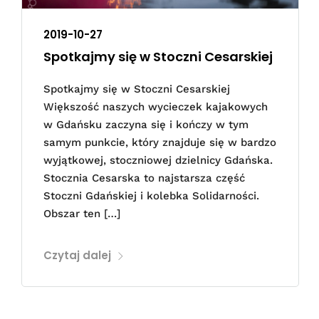
2019-10-27
Spotkajmy się w Stoczni Cesarskiej
Spotkajmy się w Stoczni Cesarskiej
Większość naszych wycieczek kajakowych
w Gdańsku zaczyna się i kończy w tym
samym punkcie, który znajduje się w bardzo
wyjątkowej, stoczniowej dzielnicy Gdańska.
Stocznia Cesarska to najstarsza część
Stoczni Gdańskiej i kolebka Solidarności.
Obszar ten […]
Czytaj dalej