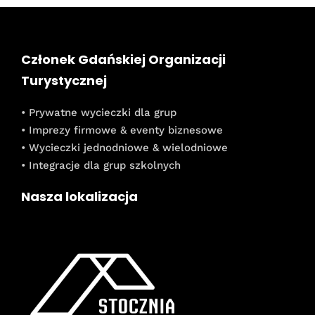
Członek Gdańskiej Organizacji
Turystycznej
• Prywatne wycieczki dla grup
• Imprezy firmowe & eventy biznesowe
• Wycieczki jednodniowe & wielodniowe
• Integracje dla grup szkolnych
Nasza lokalizacja