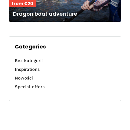
from €20
Dragon boat adventure
Categories
Bez kategorii
Inspirations
Nowości
Special offers