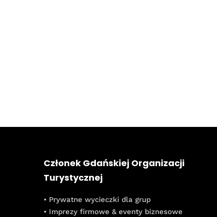
Członek Gdańskiej Organizacji
Turystycznej
• Prywatne wycieczki dla grup
• Imprezy firmowe & eventy biznesowe