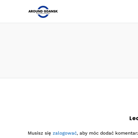
Le
Musisz się
zalogować
, aby móc dodać komentar