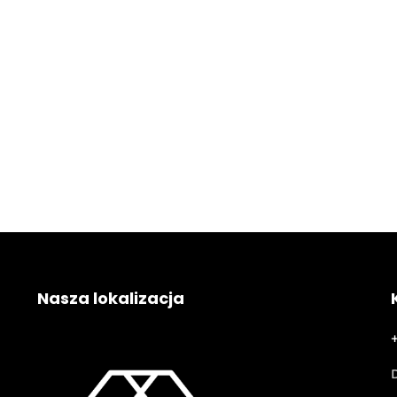
Nasza lokalizacja